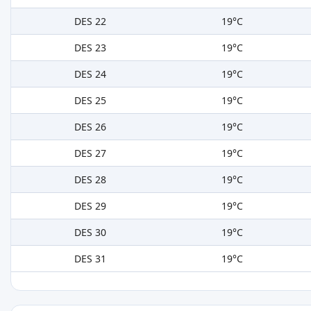
DES 22
19°C
DES 23
19°C
DES 24
19°C
DES 25
19°C
DES 26
19°C
DES 27
19°C
DES 28
19°C
DES 29
19°C
DES 30
19°C
DES 31
19°C