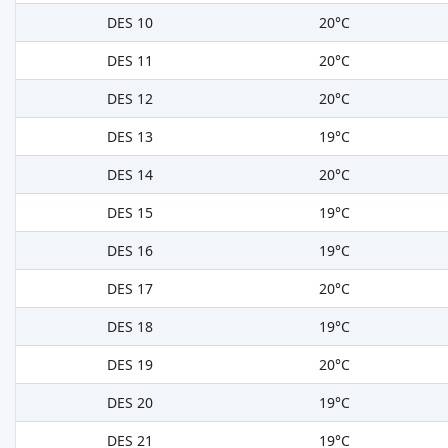
DES 10
20°C
DES 11
20°C
DES 12
20°C
DES 13
19°C
DES 14
20°C
DES 15
19°C
DES 16
19°C
DES 17
20°C
DES 18
19°C
DES 19
20°C
DES 20
19°C
DES 21
19°C