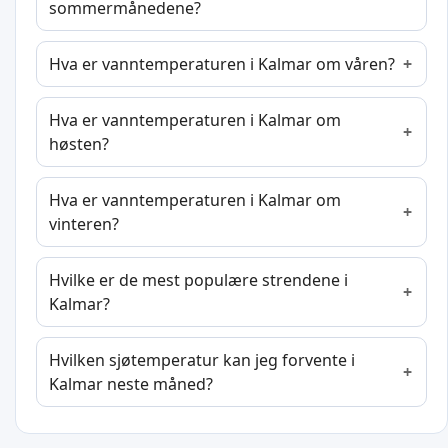
sommermånedene?
Hva er vanntemperaturen i Kalmar om våren?
Hva er vanntemperaturen i Kalmar om
høsten?
Hva er vanntemperaturen i Kalmar om
vinteren?
Hvilke er de mest populære strendene i
Kalmar?
Hvilken sjøtemperatur kan jeg forvente i
Kalmar neste måned?