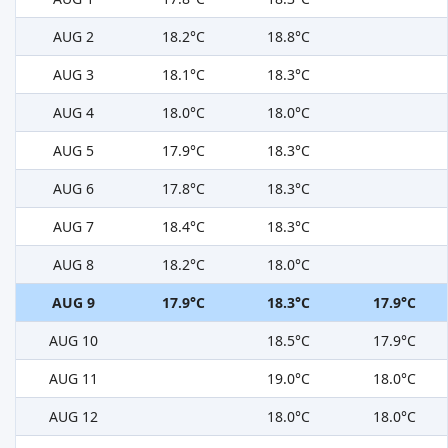
AUG 2
18.2°C
18.8°C
AUG 3
18.1°C
18.3°C
AUG 4
18.0°C
18.0°C
AUG 5
17.9°C
18.3°C
AUG 6
17.8°C
18.3°C
AUG 7
18.4°C
18.3°C
AUG 8
18.2°C
18.0°C
AUG 9
17.9°C
18.3°C
17.9°C
AUG 10
18.5°C
17.9°C
AUG 11
19.0°C
18.0°C
AUG 12
18.0°C
18.0°C