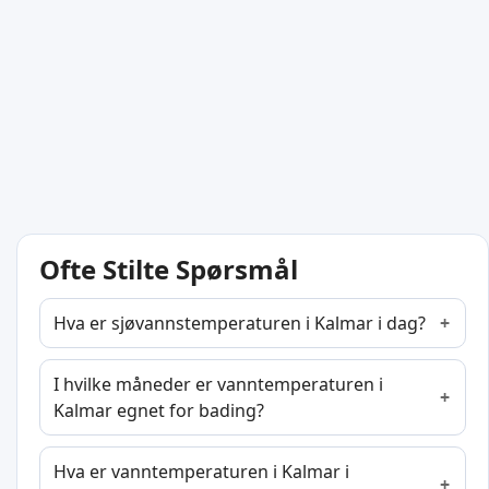
Ofte Stilte Spørsmål
Hva er sjøvannstemperaturen i Kalmar i dag?
I hvilke måneder er vanntemperaturen i
Kalmar egnet for bading?
Hva er vanntemperaturen i Kalmar i