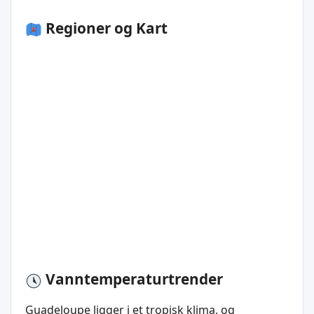
Regioner og Kart
Vanntemperaturtrender
Guadeloupe ligger i et tropisk klima, og