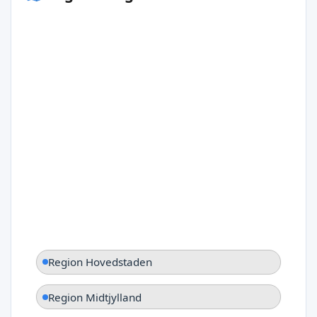
Region Hovedstaden
Region Midtjylland