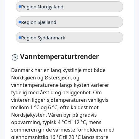
Region Nordjylland
Region Sjælland
Region Syddanmark
Vanntemperaturtrender
Danmark har en lang kystlinje mot både
Nordsjøen og Østersjøen, og
vanntemperaturene langs kysten varierer
tydelig med årstid og beliggenhet. Om
vinteren ligger sjøtemperaturen vanligvis
mellom 1 °C og 6 °C, ofte kaldest mot
Nordsjøkysten. Våren byr på gradvis
oppvarming, typisk 4 °C til 12 °C, mens
sommeren gir de varmeste forholdene med
gjennomsnittlig 16 °C til 20 °C langs store